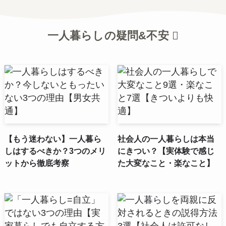
一人暮らしの疑問&不安
【もう迷わない】一人暮ら
社会人の一人暮らしは本当
しはするべきか？3つのメリ
にきつい？【実体験で感じ
ットから徹底考察
た大変なこと・楽なこと】