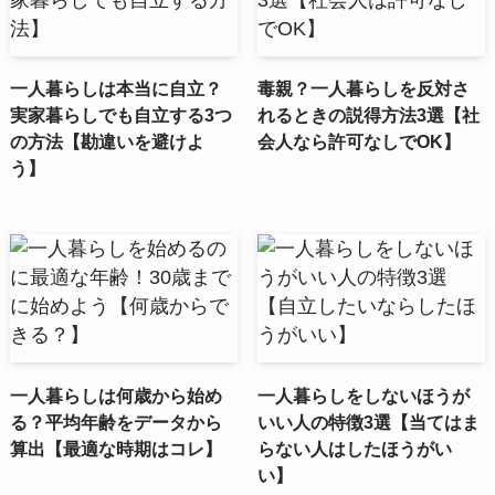
一人暮らしは本当に自立？
毒親？一人暮らしを反対さ
実家暮らしでも自立する3つ
れるときの説得方法3選【社
の方法【勘違いを避けよ
会人なら許可なしでOK】
う】
一人暮らしは何歳から始め
一人暮らしをしないほうが
る？平均年齢をデータから
いい人の特徴3選【当てはま
算出【最適な時期はコレ】
らない人はしたほうがい
い】