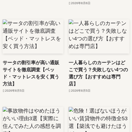
2026年8月6日
サータの割引率が高い通販
一人暮らしのカーテンはど
サイトを徹底調査【ベッ
こで買う？失敗しない4つの
ド・マットレスを安く買う
選び方【おすすめは専門
方法】
店】
2026年8月5日
2026年8月5日