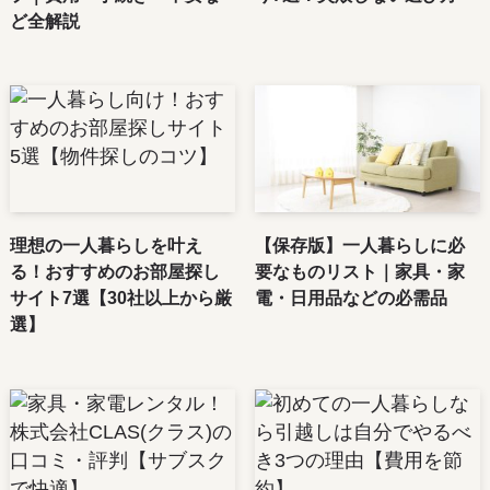
ど全解説
理想の一人暮らしを叶え
【保存版】一人暮らしに必
る！おすすめのお部屋探し
要なものリスト｜家具・家
サイト7選【30社以上から厳
電・日用品などの必需品
選】