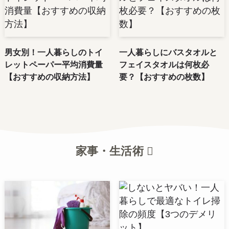
男女別！一人暮らしのトイ
一人暮らしにバスタオルと
レットペーパー平均消費量
フェイスタオルは何枚必
【おすすめの収納方法】
要？【おすすめの枚数】
家事・生活術