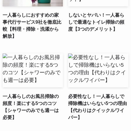
一人暮らしにおすすめの家
しないとヤバい！一人暮ら
事代行サービス9社を徹底比
しで最適なトイレ掃除の頻
較【料理・掃除・洗濯から
度【3つのデメリット】
解放】
一人暮らしのお風呂掃除の
必要性なし！一人暮らしで
頻度！楽にする5つのコツ
掃除機はいらない5つの理由
【シャワーのみでも週一は
【代わりはクイックルワイ
必要】
パー】