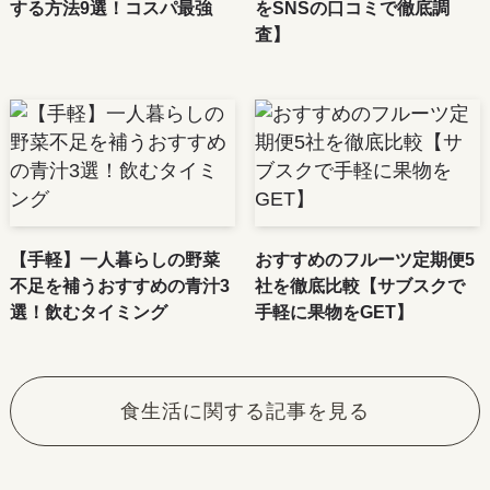
する方法9選！コスパ最強
をSNSの口コミで徹底調
査】
【手軽】一人暮らしの野菜
おすすめのフルーツ定期便5
不足を補うおすすめの青汁3
社を徹底比較【サブスクで
選！飲むタイミング
手軽に果物をGET】
食生活に関する記事を見る