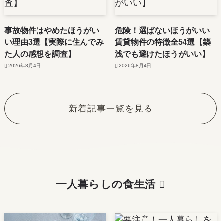
事故物件はやめたほうがい
危険！選ばないほうがいい
い理由3選【実際に住んでみ
賃貸物件の特徴全54選【築
た人の感想を調査】
浅でも避けたほうがいい】
2026年8月4日
2026年8月4日
新着記事一覧を見る
一人暮らしの食生活