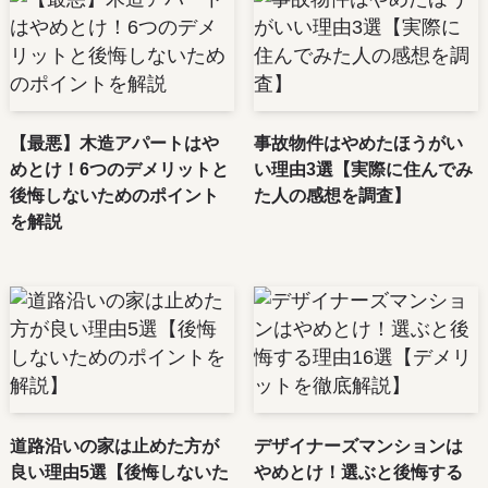
【最悪】木造アパートはや
事故物件はやめたほうがい
めとけ！6つのデメリットと
い理由3選【実際に住んでみ
後悔しないためのポイント
た人の感想を調査】
を解説
道路沿いの家は止めた方が
デザイナーズマンションは
良い理由5選【後悔しないた
やめとけ！選ぶと後悔する