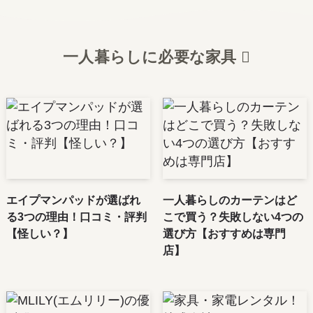
一人暮らしに必要な家具
エイプマンパッドが選ばれ
一人暮らしのカーテンはど
る3つの理由！口コミ・評判
こで買う？失敗しない4つの
【怪しい？】
選び方【おすすめは専門
店】