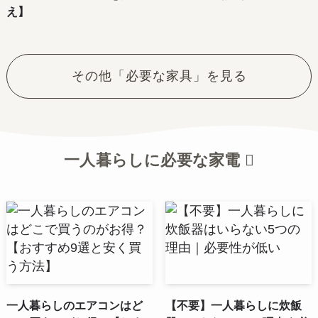
え】
その他「必要な家具」を見る
一人暮らしに必要な家電
一人暮らしのエアコンはど
【不要】一人暮らしに炊飯