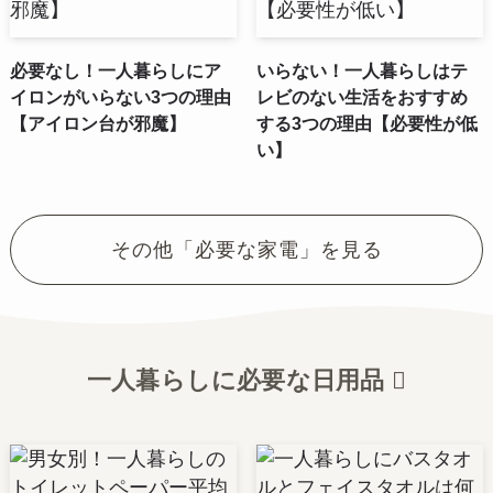
必要なし！一人暮らしにア
いらない！一人暮らしはテ
イロンがいらない3つの理由
レビのない生活をおすすめ
【アイロン台が邪魔】
する3つの理由【必要性が低
い】
その他「必要な家電」を見る
一人暮らしに必要な日用品