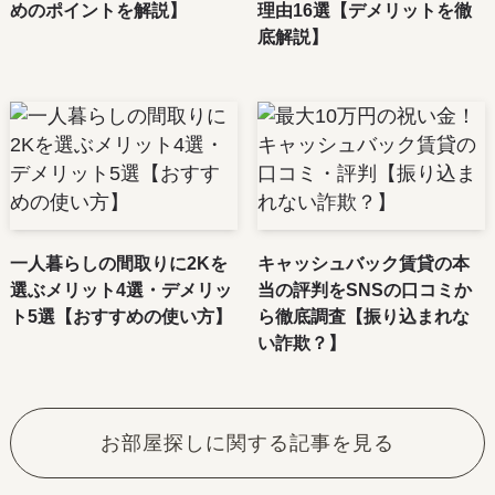
めのポイントを解説】
理由16選【デメリットを徹
底解説】
一人暮らしの間取りに2Kを
キャッシュバック賃貸の本
選ぶメリット4選・デメリッ
当の評判をSNSの口コミか
ト5選【おすすめの使い方】
ら徹底調査【振り込まれな
い詐欺？】
お部屋探しに関する記事を見る