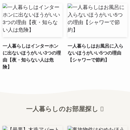
一人暮らしはインターホン
一人暮らしはお風呂に入ら
に出ないほうがいい3つの理
ないほうがいい5つの理由
由【夜・知らない人は危
【シャワーで節約】
険】
一人暮らしのお部屋探し