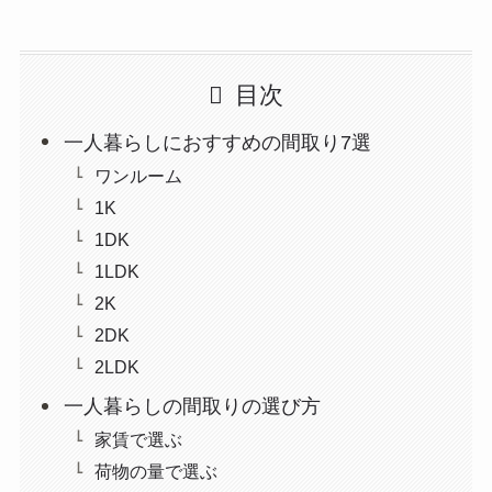
目次
一人暮らしにおすすめの間取り7選
ワンルーム
1K
1DK
1LDK
2K
2DK
2LDK
一人暮らしの間取りの選び方
家賃で選ぶ
荷物の量で選ぶ