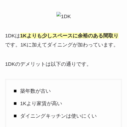
1DKは
1Kよりも少しスペースに余裕のある間取り
です。1Kに加えてダイニングが加わっています。
1DKのデメリットは以下の通りです。
築年数が古い
1Kより家賃が高い
ダイニングキッチンは使いにくい