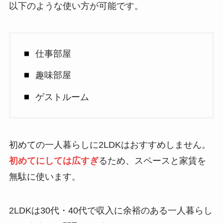
以下のような使い方が可能です。
仕事部屋
趣味部屋
ゲストルーム
初めての一人暮らしに2LDKはおすすめしません。
初めてにしては広すぎ
るため、スペースと家賃を
無駄に使います。
2LDKは30代・40代で収入に余裕のある一人暮らし