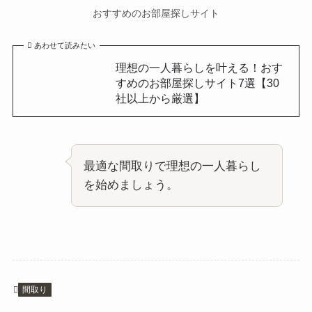
おすすめのお部屋探しサイト
あわせて読みたい
理想の一人暮らしを叶える！おす
すめのお部屋探しサイト7選【30
社以上から厳選】
最適な間取りで理想の一人暮らし
を始めましょう。
間取り