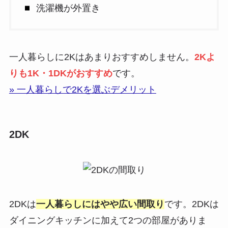
洗濯機が外置き
一人暮らしに2Kはあまりおすすめしません。
2Kよ
りも1K・1DKがおすすめ
です。
» 一人暮らしで2Kを選ぶデメリット
2DK
2DKは
一人暮らしにはやや広い間取り
です。2DKは
ダイニングキッチンに加えて2つの部屋がありま