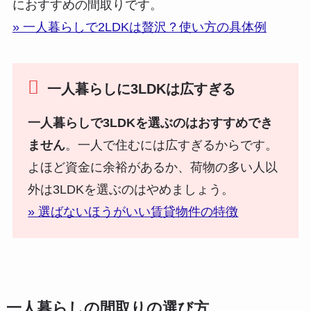
におすすめの間取りです。
» 一人暮らしで2LDKは贅沢？使い方の具体例
一人暮らしに3LDKは広すぎる
一人暮らしで3LDKを選ぶのはおすすめでき
ません
。一人で住むには広すぎるからです。
よほど資金に余裕があるか、荷物の多い人以
外は3LDKを選ぶのはやめましょう。
» 選ばないほうがいい賃貸物件の特徴
一人暮らしの間取りの選び方