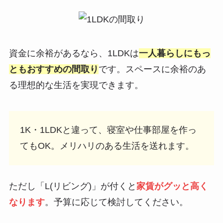
資金に余裕があるなら、1LDKは
一人暮らしにもっ
ともおすすめの間取り
です。スペースに余裕のあ
る理想的な生活を実現できます。
1K・1LDKと違って、寝室や仕事部屋を作っ
てもOK。メリハリのある生活を送れます。
ただし「L(リビング)」が付くと
家賃がグッと高く
なります
。予算に応じて検討してください。