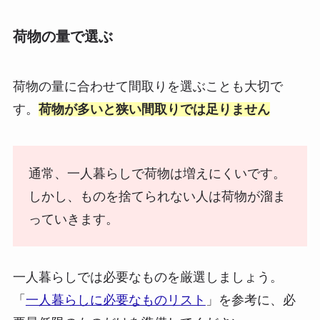
荷物の量で選ぶ
荷物の量に合わせて間取りを選ぶことも大切で
す。
荷物が多いと狭い間取りでは足りません
通常、一人暮らしで荷物は増えにくいです。
しかし、ものを捨てられない人は荷物が溜ま
っていきます。
一人暮らしでは必要なものを厳選しましょう。
「
一人暮らしに必要なものリスト
」を参考に、必