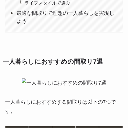
ライフスタイルで選ぶ
最適な間取りで理想の一人暮らしを実現し
よう
一人暮らしにおすすめの間取り7選
一人暮らしにおすすめする間取りは以下の7つで
す。