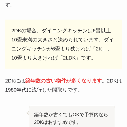
す。
2DKの場合、ダイニングキッチンは6畳以上
10畳未満の大きさと決められています。ダイ
ニングキッチンが6畳より狭ければ「2K」、
10畳より大きければ「2LDK」です。
2DKには
築年数の古い物件が多くなります
。2DKは
1980年代に流行した間取りです。
築年数が古くてもOKで予算内なら
2DKはおすすめです。