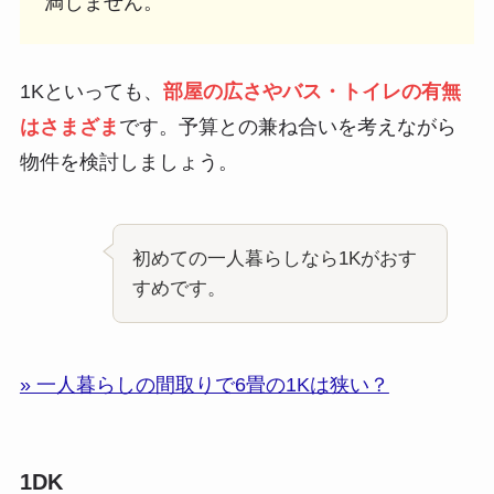
満しません。
1Kといっても、
部屋の広さやバス・トイレの有無
はさまざま
です。予算との兼ね合いを考えながら
物件を検討しましょう。
初めての一人暮らしなら1Kがおす
すめです。
» 一人暮らしの間取りで6畳の1Kは狭い？
1DK