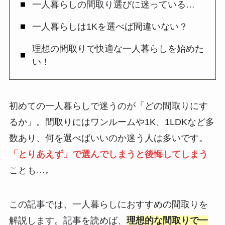
一人暮らしの間取り選びに迷っている…
一人暮らしは1Kを選べば間違いない？
理想の間取りで快適な一人暮らしを始めた
い！
初めての一人暮らしで迷うのが「どの間取りにす
るか」。間取りにはワンルームや1K、1LDKなど多
数あり、何を選べばいいのか迷う人は多いです。
「とりあえず」で選んでしまうと後悔してしまう
ことも…。
この記事では、一人暮らしにおすすめの間取りを
解説します。記事を読めば、
理想的な間取りで一