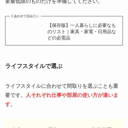
要最低限のものだけを準備してください。
あわせて読みたい
【保存版】一人暮らしに必要なも
のリスト｜家具・家電・日用品な
どの必需品
ライフスタイルで選ぶ
ライフスタイルに合わせて間取りを選ぶことも重
要です。
人それぞれ仕事や部屋の使い方が違いま
す
。