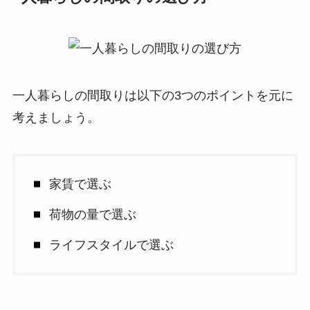
一人暮らしの間取りは以下の3つのポイントを元に
考えましょう。
家賃で選ぶ
荷物の量で選ぶ
ライフスタイルで選ぶ