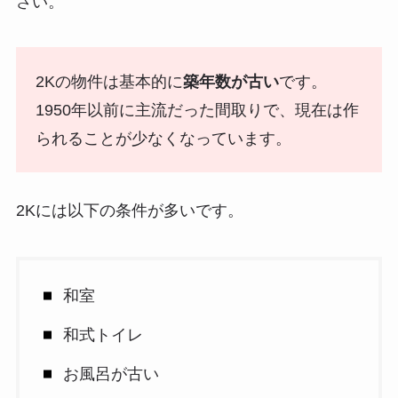
さい。
2Kの物件は基本的に
築年数が古い
です。
1950年以前に主流だった間取りで、現在は作
られることが少なくなっています。
2Kには以下の条件が多いです。
和室
和式トイレ
お風呂が古い