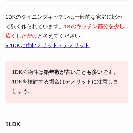
1DKのダイニングキッチンは一般的な家庭に比べ
て狭く作られています。
1Kのキッチン部分を少し
広くしただけ
と考えてください。
» 1DKに住むメリット・デメリット
1DKの物件は
築年数が古いことも多い
です。
1DKを検討する場合はデメリットに注意しま
しょう。
1LDK