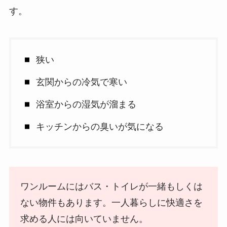
す。
狭い
玄関からの冷気で寒い
浴室からの湿気が溜まる
キッチンからの臭いが気になる
ワンルームにはバス・トイレが一緒もしくは
ない物件もあります。一人暮らしに快適さを
求める人には向いていません。