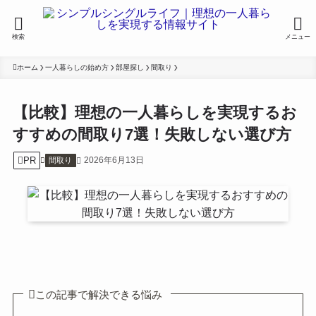
検索
メニュー
ホーム
一人暮らしの始め方
部屋探し
間取り
【比較】理想の一人暮らしを実現するお
すすめの間取り7選！失敗しない選び方
PR
2026年6月13日
間取り
この記事で解決できる悩み