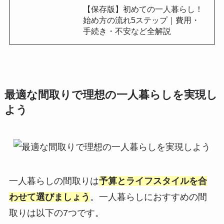
【保存版】初めての一人暮らし！
始め方の流れ5ステップ｜費用・
手続き・不安など全解説
最適な間取りで理想の一人暮らしを実現し
よう
一人暮らしの間取りは
予算とライフスタイルを合
わせて選びましょう
。一人暮らしにおすすめの間
取りは以下の7つです。