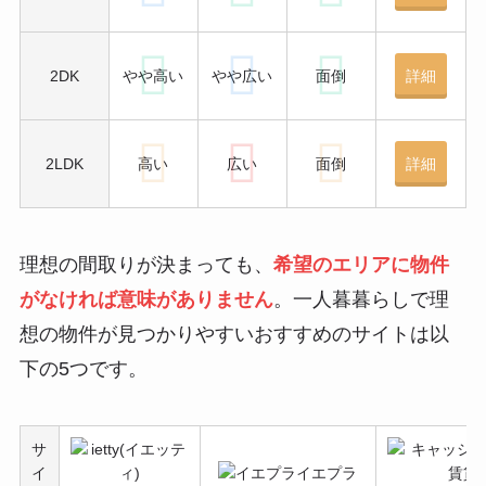
2DK
やや高い
やや広い
面倒
詳細
2LDK
高い
広い
面倒
詳細
理想の間取りが決まっても、
希望のエリアに物件
がなければ意味がありません
。一人暮暮らしで理
想の物件が見つかりやすいおすすめのサイトは以
下の5つです。
サ
イ
イエプラ