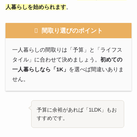
人暮らしを始められます
。
間取り選びのポイント
一人暮らしの間取りは「予算」と「ライフス
タイル」に合わせて決めましょう。
初めての
一人暮らしなら「1K」
を選べば間違いありま
せん。
予算に余裕があれば「1LDK」もお
すすめです。