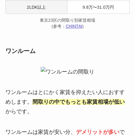
2LDK以上
9.8万〜31.0万円
東京23区の間取り別家賃相場
(参考：
CHINTAI
)
ワンルーム
ワンルームはとにかく家賃を抑えたい人におすす
めします。
間取りの中でもっとも家賃相場が低い
からです。
ワンルームは家賃が安い分、
デメリットが多い
で