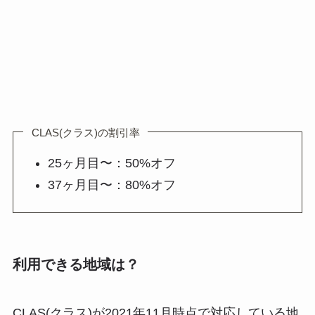
CLAS(クラス)の割引率
25ヶ月目〜：50%オフ
37ヶ月目〜：80%オフ
利用できる地域は？
CLAS(クラス)が2021年11月時点で対応している地