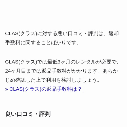
CLAS(クラス)に対する悪い口コミ・評判は、
返却
手数料に関することばかり
です。
CLAS(クラス)では最低3ヶ月のレンタルが必要で、
24ヶ月目までは返品手数料がかかります。あらか
じめ確認した上で利用を検討しましょう。
» CLAS(クラス)の返品手数料は？
良い口コミ・評判