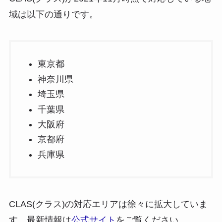
域は以下の通りです。
東京都
神奈川県
埼玉県
千葉県
大阪府
京都府
兵庫県
CLAS(クラス)の対応エリアは
徐々に拡大
していま
す。最新情報は
公式サイト
をご覧ください。