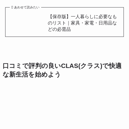
あわせて読みたい
【保存版】一人暮らしに必要なも
のリスト｜家具・家電・日用品な
どの必需品
口コミで評判の良いCLAS(クラス)で快適
な新生活を始めよう