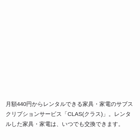
月額440円からレンタルできる
家具・家電のサブス
クリプションサービス「CLAS(クラス)」。レンタ
ルした家具・家電は、いつでも交換できます。