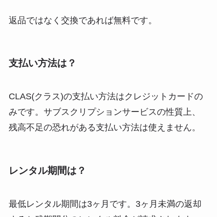
返品ではなく
交換であれば無料
です。
支払い方法は？
CLAS(クラス)の支払い方法は
クレジットカードの
み
です。サブスクリプションサービスの性質上、
残高不足の恐れがある支払い方法は使えません。
レンタル期間は？
最低レンタル期間は3ヶ月
です。3ヶ月未満の返却