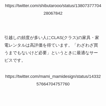
https://twitter.com/shibutarooo/status/13807377704
28067842
引越しの頻度が多い人にCLAS(クラス)の家具・家
電レンタルは高評価を得ています。
「わざわざ買
うまでもないけど必要」というときに最適なサー
ビス
です。
https://twitter.com/mami_mamidesign/status/14332
57664704757760