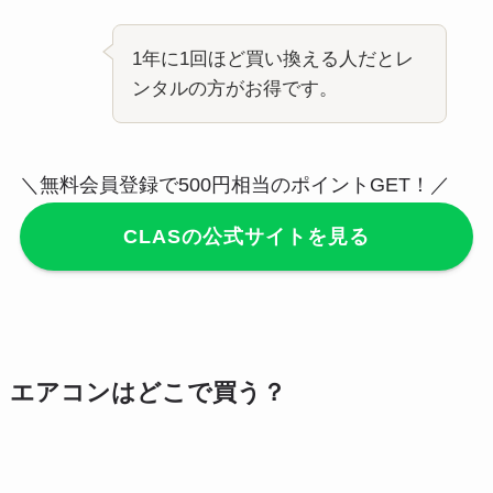
1年に1回ほど買い換える人だとレ
ンタルの方がお得です。
＼無料会員登録で500円相当のポイントGET！／
CLASの公式サイトを見る
エアコンはどこで買う？