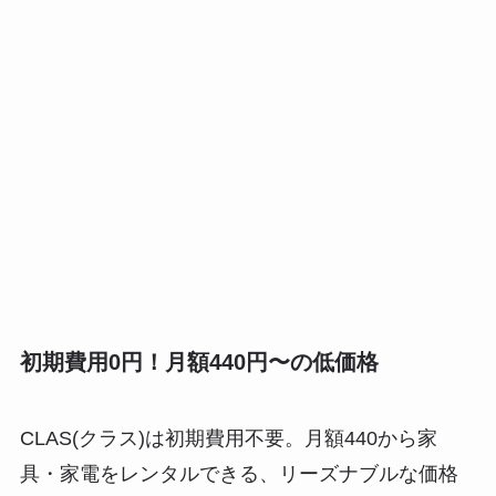
初期費用0円！月額440円〜の低価格
CLAS(クラス)は初期費用不要。月額440から家
具・家電をレンタルできる、リーズナブルな価格