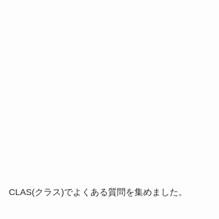
CLAS(クラス)でよくある質問を集めました。