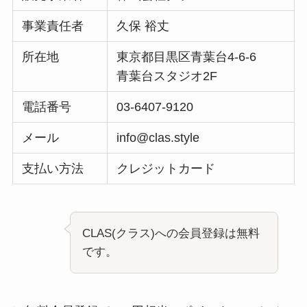
事業責任者
久保 裕丈
所在地
東京都目黒区青葉台4-6-6
青葉台スタジオ2F
電話番号
03-6407-9120
メール
info@clas.style
支払い方法
クレジットカード
CLAS(クラス)への会員登録は無料
です。