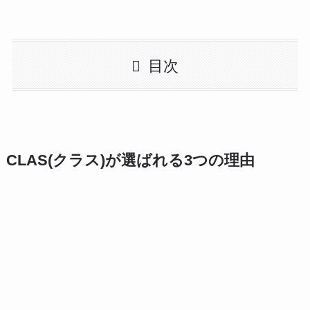
目次
CLAS(クラス)が選ばれる3つの理由