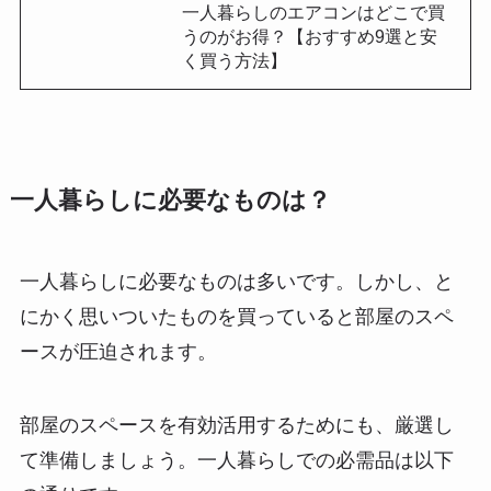
一人暮らしのエアコンはどこで買
うのがお得？【おすすめ9選と安
く買う方法】
一人暮らしに必要なものは？
一人暮らしに必要なものは多いです。しかし、
と
にかく思いついたものを買っていると部屋のスペ
ースが圧迫
されます。
部屋のスペースを有効活用するためにも、厳選し
て準備しましょう。一人暮らしでの必需品は以下