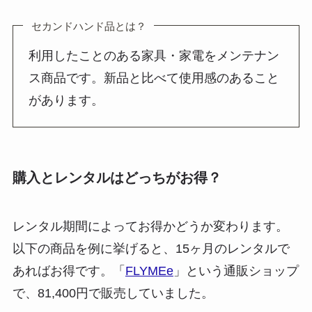
セカンドハンド品とは？
利用したことのある家具・家電をメンテナン
ス商品です。新品と比べて使用感のあること
があります。
購入とレンタルはどっちがお得？
レンタル期間によってお得かどうか変わります
。
以下の商品を例に挙げると、15ヶ月のレンタルで
あればお得です。「
FLYMEe
」という通販ショップ
で、81,400円で販売していました。