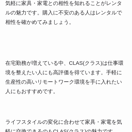
気軽に家具・家電との相性を知れる
ことがレンタ
ルの魅力です。購入に不安のある人はレンタルで
相性を確かめてみましょう。
在宅勤務が増えている中、CLAS(クラス)は
仕事環
境を整えたい人にも高評価
を得ています。手軽に
生産性の高いリモートワーク環境を手に入れたい
人にもおすすめです。
ライフスタイルの変化に合わせて家具・家電を気
軽に交換できる
のもCLAS(クラス)の魅力です。