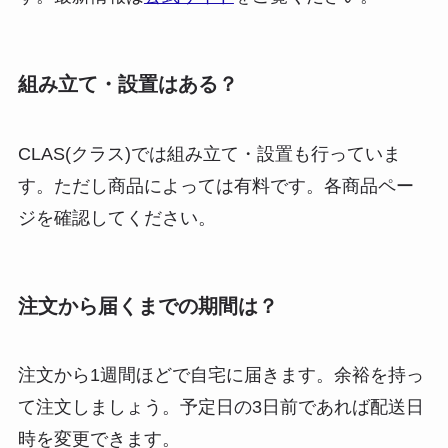
組み立て・設置はある？
CLAS(クラス)では
組み立て・設置も行っていま
す
。ただし商品によっては有料です。各商品ペー
ジを確認してください。
注文から届くまでの期間は？
注文から1週間ほどで自宅に届きます
。余裕を持っ
て注文しましょう。予定日の3日前であれば配送日
時を変更できます。