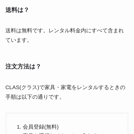
送料は？
送料は
無料
です。レンタル料金内にすべて含まれ
ています。
注文方法は？
CLAS(クラス)で家具・家電をレンタルするときの
手順は以下の通りです。
会員登録(無料)