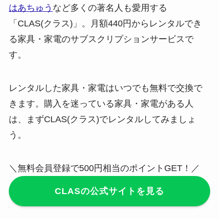
はあちゅう
など多くの著名人も愛用する
「CLAS(クラス)」。
月額440円からレンタルでき
る家具・家電のサブスクリプションサービス
で
す。
レンタルした家具・家電は
いつでも無料で交換で
きます
。購入を迷っている家具・家電がある人
は、まずCLAS(クラス)でレンタルしてみましょ
う。
＼無料会員登録で500円相当のポイントGET！／
CLASの公式サイトを見る