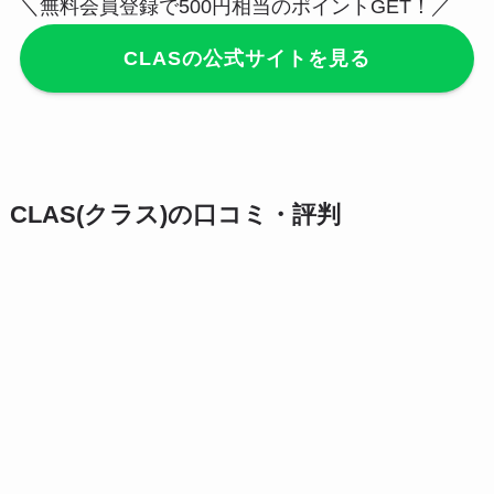
＼無料会員登録で500円相当のポイントGET！／
CLASの公式サイトを見る
CLAS(クラス)の口コミ・評判