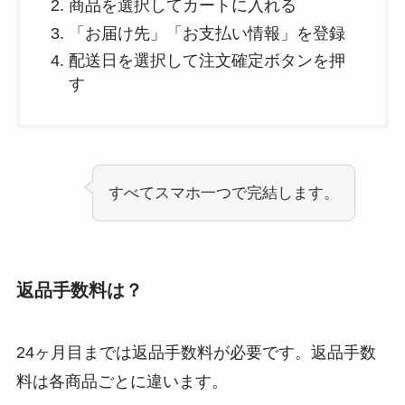
商品を選択してカートに入れる
「お届け先」「お支払い情報」を登録
配送日を選択して注文確定ボタンを押
す
すべてスマホ一つで完結します。
返品手数料は？
24ヶ月目までは返品手数料が必要
です。返品手数
料は各商品ごとに違います。