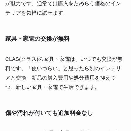
が魅力です。
通常では購入をためらう価格のイン
テリアを気軽に試せます
。
家具・家電の交換が無料
CLAS(クラス)の家具・家電は、いつでも交換が無
料です。「使いづらい」と思ったら別のインテリ
アと交換。
新品の購入費用や処分費用を抑えつ
つ、新しい家具・家電で生活できます
。
傷や汚れが付いても追加料金なし