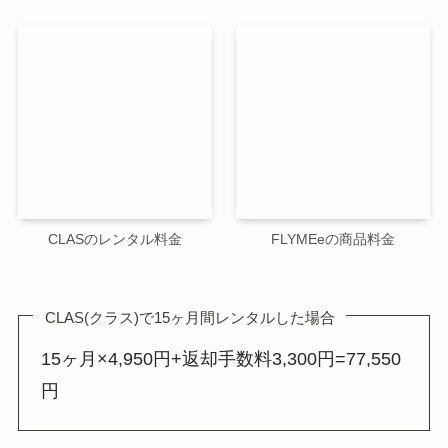
CLASのレンタル料金
FLYMEeの商品料金
CLAS(クラス)で15ヶ月間レンタルした場合
15ヶ月×4,950円+返却手数料3,300円=77,550
円