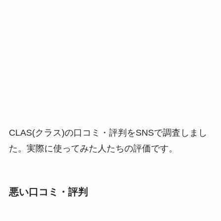
CLAS(クラス)の口コミ・評判をSNSで調査しまし
た。実際に使ってみた人たちの評価です。
悪い口コミ・評判