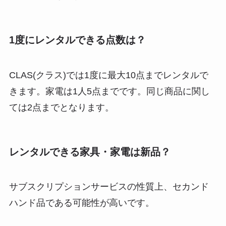
1度にレンタルできる点数は？
CLAS(クラス)では
1度に最大10点までレンタルで
きます
。家電は1人5点までです。同じ商品に関し
ては2点までとなります。
レンタルできる家具・家電は新品？
サブスクリプションサービスの性質上、
セカンド
ハンド品である可能性が高い
です。