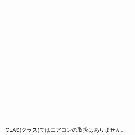
CLAS(クラス)ではエアコンの取扱はありません
。