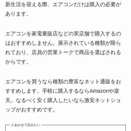
新生活を迎える際、エアコンだけは購入の必要が
あります。
エアコンを家電量販店などの実店舗で購入するの
はおすすめしません。展示されている種類が限ら
れており、店員の営業トークで商品を選ばされる
からです。
エアコンを買うなら種類の豊富なネット通販をお
すすめします。手軽に購入するならAmazonや楽
天。
なるべく安く購入したいなら激安ネットショ
ップがおすすめ
です。
あわせて読みたい