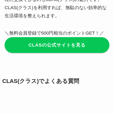
CLAS(クラス)を利用すれば、無駄のない効率的な
生活環境を整えられます。
＼無料会員登録で500円相当のポイントGET！／
CLASの公式サイトを見る
CLAS(クラス)でよくある質問