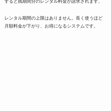
すると残期間分のレンタル料金が請求されます。
レンタル期間の上限はありません。長く使うほど
月額料金が下がり、お得になるシステムです。