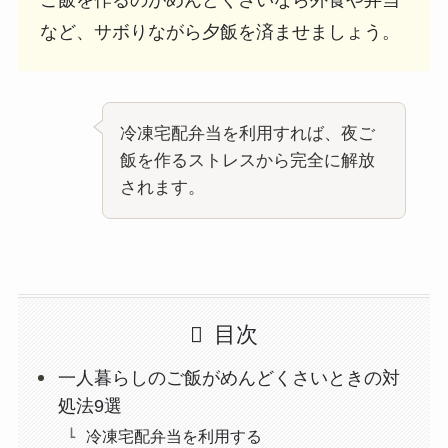
ご飯を作るのがめんどくさいなら外食や弁当
など、サボりながら夕飯を済ませましょう。
冷凍宅配弁当を利用すれば、夜ご
飯を作るストレスから完全に解放
されます。
目次
一人暮らしのご飯がめんどくさいときの対
処法9選
冷凍宅配弁当を利用する