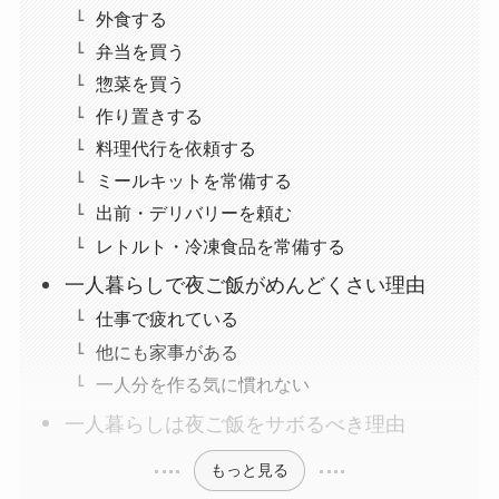
外食する
弁当を買う
惣菜を買う
作り置きする
料理代行を依頼する
ミールキットを常備する
出前・デリバリーを頼む
レトルト・冷凍食品を常備する
一人暮らしで夜ご飯がめんどくさい理由
仕事で疲れている
他にも家事がある
一人分を作る気に慣れない
一人暮らしは夜ご飯をサボるべき理由
もっと見る