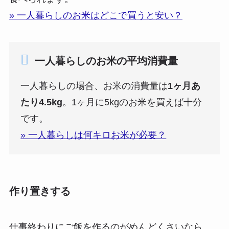
» 一人暮らしのお米はどこで買うと安い？
一人暮らしのお米の平均消費量
一人暮らしの場合、お米の消費量は
1ヶ月あ
たり4.5kg
。1ヶ月に5kgのお米を買えば十分
です。
» 一人暮らしは何キロお米が必要？
作り置きする
仕事終わりにご飯を作るのがめんどくさいなら、