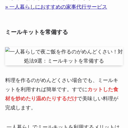
» 一人暮らしにおすすめの家事代行サービス
ミールキットを常備する
料理を作るのがめんどくさい場合でも、ミールキ
ットを利用すれば簡単です。すでに
カットした食
材を炒めたり温めたりするだけ
で美味しい料理が
完成します。
一人暮らしでミールキットを利用するメリットは