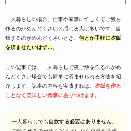
一人暮らしの場合、仕事や家事に忙しくてご飯を
作るのがめんどくさいと感じる人は多いです。自
炊するのがめんどくさいとき、
何とか手軽に夕飯
を済ませたいはず…
。
この記事では、一人暮らしで夜ご飯を作るのがめ
んどくさい場合でも簡単に済ませられる方法を紹
介します。記事の内容を実践すれば、
夕飯を作る
ことなく美味しい食事にありつけます
。
一人暮らしでも
自炊する必要はありません
。