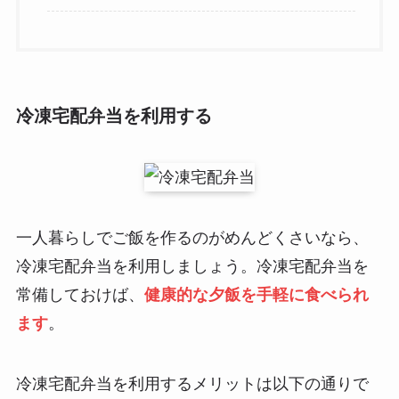
冷凍宅配弁当を利用する
一人暮らしでご飯を作るのがめんどくさいなら、
冷凍宅配弁当を利用しましょう。冷凍宅配弁当を
常備しておけば、
健康的な夕飯を手軽に食べられ
ます
。
冷凍宅配弁当を利用するメリットは以下の通りで