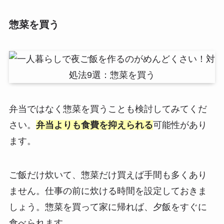
惣菜を買う
弁当ではなく惣菜を買うことも検討してみてくだ
さい。
弁当よりも食費を抑えられる
可能性があり
ます。
ご飯だけ炊いて、惣菜だけ買えば手間も多くあり
ません。仕事の前に炊ける時間を設定しておきま
しょう。惣菜を買って家に帰れば、夕飯をすぐに
食べられます。