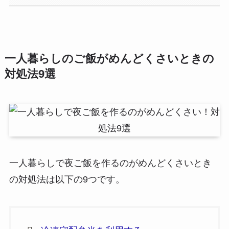
一人暮らしのご飯がめんどくさいときの
対処法9選
一人暮らしで夜ご飯を作るのがめんどくさいとき
の対処法は以下の9つです。