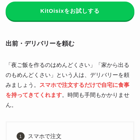
KitOisixをお試しする
出前・デリバリーを頼む
「夜ご飯を作るのはめんどくさい」「家から出る
のもめんどくさい」という人は、デリバリーを頼
みましょう。
スマホで注文するだけで自宅に食事
を持ってきてくれます
。時間も手間もかかりませ
ん。
スマホで注文