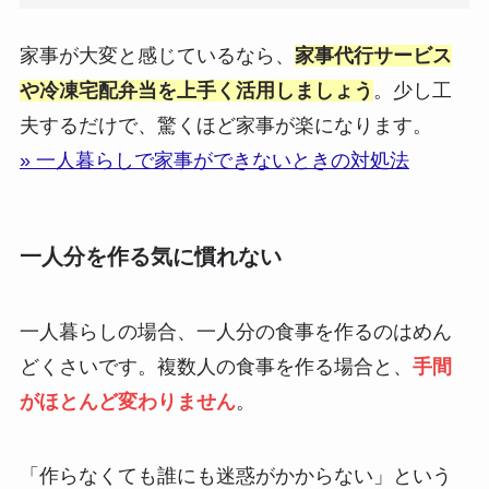
家事が大変と感じているなら、
家事代行サービス
や冷凍宅配弁当を上手く活用しましょう
。少し工
夫するだけで、驚くほど家事が楽になります。
» 一人暮らしで家事ができないときの対処法
一人分を作る気に慣れない
一人暮らしの場合、一人分の食事を作るのはめん
どくさいです。複数人の食事を作る場合と、
手間
がほとんど変わりません
。
「作らなくても誰にも迷惑がかからない」という