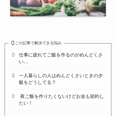
この記事で解決できる悩み
仕事に疲れてご飯を作るのがめんどくさ
い…
一人暮らしの人はめんどくさいときの夕
飯をどうしてる？
夜ご飯を作りたくないけどお金も節約し
たい！