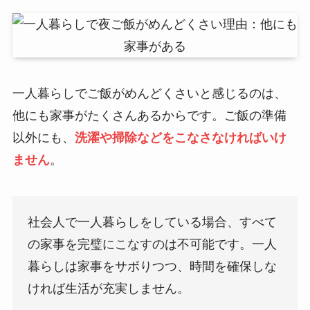
一人暮らしでご飯がめんどくさいと感じるのは、
他にも家事がたくさんあるからです。ご飯の準備
以外にも、
洗濯や掃除などをこなさなければいけ
ません
。
社会人で一人暮らしをしている場合、すべて
の家事を完璧にこなすのは不可能です。一人
暮らしは家事をサボりつつ、時間を確保しな
ければ生活が充実しません。