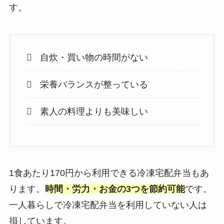
す。
自炊・買い物の時間がない
栄養バランスが整っている
素人の料理よりも美味しい
1食あたり170円から利用できる冷凍宅配弁当もあ
ります。
時間・労力・お金の3つを節約可能
です。
一人暮らしで冷凍宅配弁当を利用していない人は
損しています。