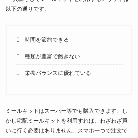
以下の通りです。
時間を節約できる
種類が豊富で飽きない
栄養バランスに優れている
ミールキットはスーパー等でも購入できます。し
かし宅配ミールキットを利用すれば、わざわざ買
いに行く必要はありません。スマホ一つで注文で