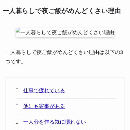
一人暮らしで夜ご飯がめんどくさい理由
一人暮らしで夜ご飯がめんどくさい理由は以下の3
つです。
仕事で疲れている
他にも家事がある
一人分を作る気に慣れない