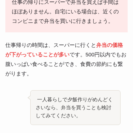
仕事の帰りにスーパーで弁当を買えば手間は
ほぼありません。自宅にいる場合は、近くの
コンビニまで弁当を買いに行きましょう。
仕事帰りの時間は、スーパーに行くと
弁当の価格
が下がっていることが多い
です。500円以内でもお
腹いっぱい食べることができ、食費の節約にも繋
がります。
一人暮らしで夕飯作りがめんどく
さいなら、弁当を買うことも検討
してみてください。