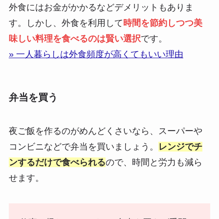
外食にはお金がかかるなどデメリットもありま
す。しかし、外食を利用して
時間を節約しつつ美
味しい料理を食べるのは賢い選択
です。
» 一人暮らしは外食頻度が高くてもいい理由
弁当を買う
夜ご飯を作るのがめんどくさいなら、スーパーや
コンビニなどで弁当を買いましょう。
レンジでチ
ンするだけで食べられる
ので、時間と労力も減ら
せます。