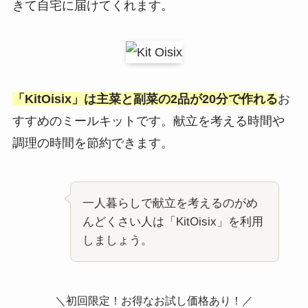
きて自宅に届けてくれます。
「KitOisix」は主菜と副菜の2品が20分で作れる
お
すすめのミールキットです。献立を考える時間や
調理の時間を節約できます。
一人暮らしで献立を考えるのがめ
んどくさい人は「KitOisix」を利用
しましょう。
＼初回限定！お得なお試し価格あり！／