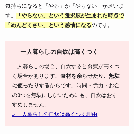
気持ちになると「やる」か「やらない」か迷いま
す。
「やらない」という選択肢が生まれた時点で
「めんどくさい」という感情になる
のです。
一人暮らしの自炊は高くつく
一人暮らしの場合、自炊すると食費が高くつ
く場合があります。
食材を余らせたり、無駄
に使ったりする
からです。時間・労力・お金
の3つを無駄にしないためにも、自炊はおす
すめしません。
» 一人暮らしの自炊は高くつく理由