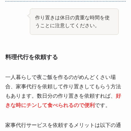
作り置きは休日の貴重な時間を使
うことに注意してください。
料理代行を依頼する
一人暮らしで夜ご飯を作るのがめんどくさい場
合、家事代行を依頼して作り置きしてもらう方法
もあります。数日分の作り置きを依頼すれば、
好
きな時にチンして食べられるので便利
です。
家事代行サービスを依頼するメリットは以下の通