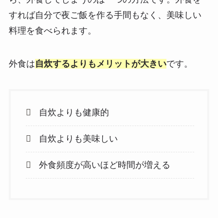
すれば自分で夜ご飯を作る手間もなく、美味しい
料理を食べられます。
外食は
自炊するよりもメリットが大きい
です。
自炊よりも健康的
自炊よりも美味しい
外食頻度が高いほど時間が増える