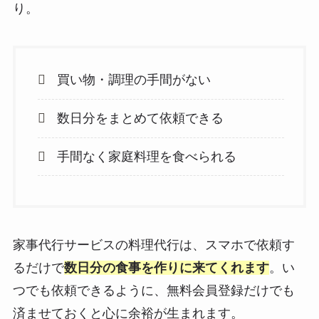
り。
買い物・調理の手間がない
数日分をまとめて依頼できる
手間なく家庭料理を食べられる
家事代行サービスの料理代行は、スマホで依頼す
るだけで
数日分の食事を作りに来てくれます
。い
つでも依頼できるように、無料会員登録だけでも
済ませておくと心に余裕が生まれます。