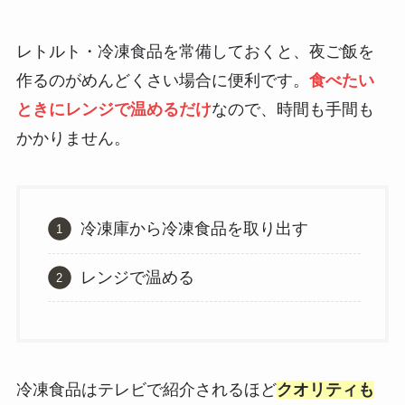
レトルト・冷凍食品を常備しておくと、夜ご飯を
作るのがめんどくさい場合に便利です。
食べたい
ときにレンジで温めるだけ
なので、時間も手間も
かかりません。
冷凍庫から冷凍食品を取り出す
レンジで温める
冷凍食品はテレビで紹介されるほど
クオリティも