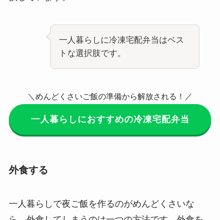
一人暮らしに冷凍宅配弁当はベス
トな選択肢です。
＼めんどくさいご飯の準備から解放される！／
一人暮らしにおすすめの冷凍宅配弁当
外食する
一人暮らしで夜ご飯を作るのがめんどくさいな
ら、外食してしまうのは一つの方法です。外食を