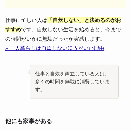
仕事に忙しい人は
「自炊しない」と決めるのがお
すすめ
です。自炊しない生活を始めると、今まで
の時間がいかに無駄だったか実感します。
» 一人暮らしは自炊しないほうがいい理由
仕事と自炊を両立している人は、
多くの時間を無駄に消費していま
す。
他にも家事がある