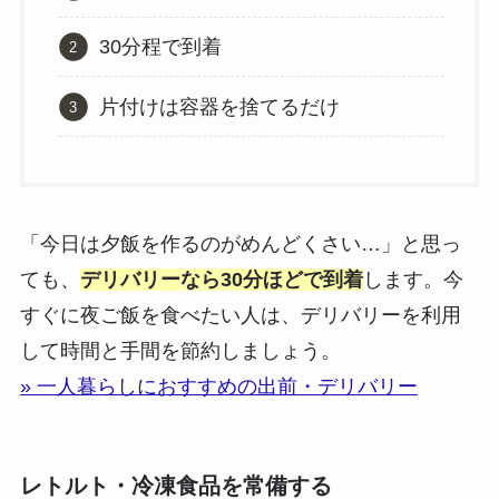
30分程で到着
片付けは容器を捨てるだけ
「今日は夕飯を作るのがめんどくさい…」と思っ
ても、
デリバリーなら30分ほどで到着
します。今
すぐに夜ご飯を食べたい人は、デリバリーを利用
して時間と手間を節約しましょう。
» 一人暮らしにおすすめの出前・デリバリー
レトルト・冷凍食品を常備する