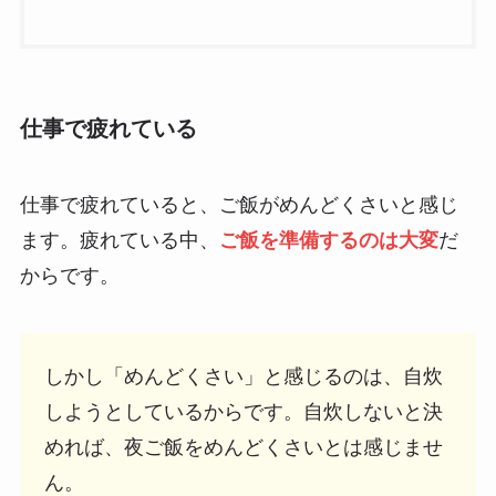
仕事で疲れている
仕事で疲れていると、ご飯がめんどくさいと感じ
ます。疲れている中、
ご飯を準備するのは大変
だ
からです。
しかし「めんどくさい」と感じるのは、自炊
しようとしているからです。自炊しないと決
めれば、夜ご飯をめんどくさいとは感じませ
ん。