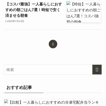
【コスパ最強】一人暮らしにおす
すめの朝ごはん7選！時短で安く
済ませる朝食
2026年7月13日
1
おすすめ記事