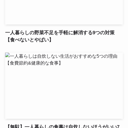
一人暮らしの野菜不足を手軽に解消する9つの対策
【食べないとやばい】
【無駄】一人暮らしの食事は自炊しないほうがいい7