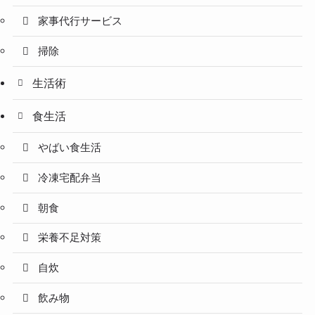
家事代行サービス
掃除
生活術
食生活
やばい食生活
冷凍宅配弁当
朝食
栄養不足対策
自炊
飲み物