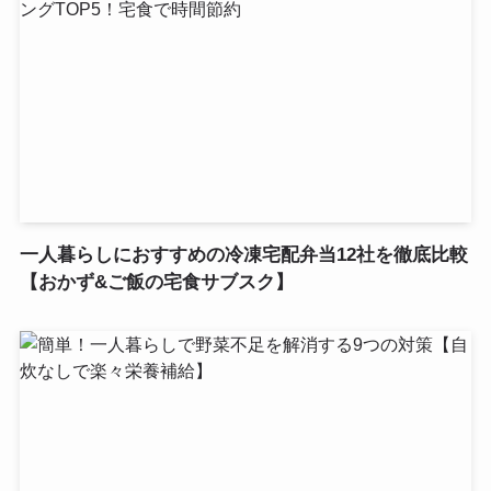
一人暮らしにおすすめの冷凍宅配弁当12社を徹底比較
【おかず&ご飯の宅食サブスク】