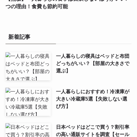
つの理由！食費も節約可能
新着記事
一人暮らしの寝具はベッドと布団
どっちがいい？【部屋の大きさで
選ぶ】
一人暮らしにおすすめ！冷凍庫が
大きい冷蔵庫5選【失敗しない選
び方】
日本ベッドはどこで買う？割引率
の高い通販サイトを調査【セール