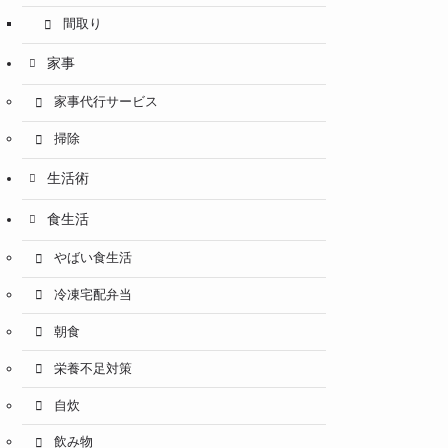
間取り
家事
家事代行サービス
掃除
生活術
食生活
やばい食生活
冷凍宅配弁当
朝食
栄養不足対策
自炊
飲み物