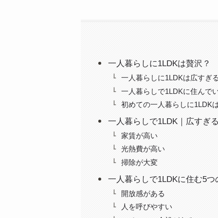
一人暮らしに1LDKは贅沢？
一人暮らしに1LDKは広すぎ
一人暮らしで1LDKに住んでい
初めての一人暮らしに1LDK
一人暮らしで1LDK｜広すぎ
家賃が高い
光熱費が高い
掃除が大変
一人暮らしで1LDKに住む5
開放感がある
人を呼びやすい