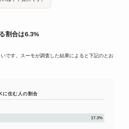
る割合は6.3%
も多いです。スーモが調査した結果によると下記のとお
。
DKに住む人の割合
17.3%