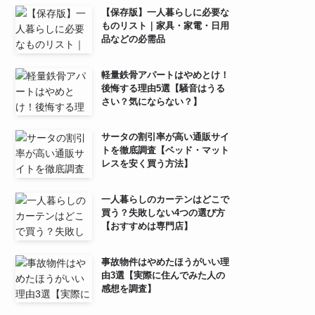
【保存版】一人暮らしに必要な
ものリスト｜家具・家電・日用
品などの必需品
軽量鉄骨アパートはやめとけ！
後悔する理由5選【騒音はうる
さい？気にならない？】
サータの割引率が高い通販サイ
トを徹底調査【ベッド・マット
レスを安く買う方法】
一人暮らしのカーテンはどこで
買う？失敗しない4つの選び方
【おすすめは専門店】
事故物件はやめたほうがいい理
由3選【実際に住んでみた人の
感想を調査】