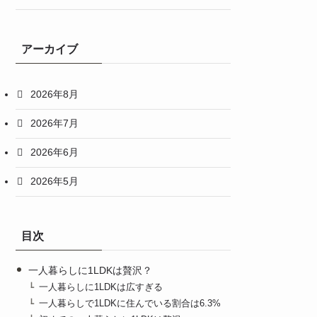
アーカイブ
2026年8月
2026年7月
2026年6月
2026年5月
目次
一人暮らしに1LDKは贅沢？
一人暮らしに1LDKは広すぎる
一人暮らしで1LDKに住んでいる割合は6.3%