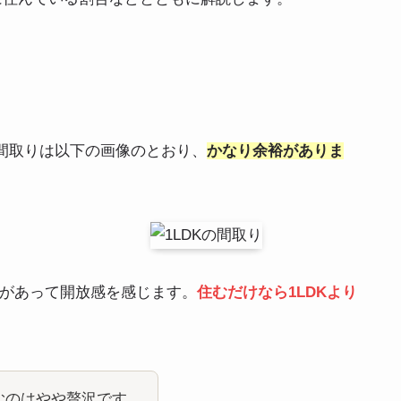
の間取りは以下の画像のとおり、
かなり余裕がありま
裕があって開放感を感じます。
住むだけなら1LDKより
住むのはやや贅沢です。