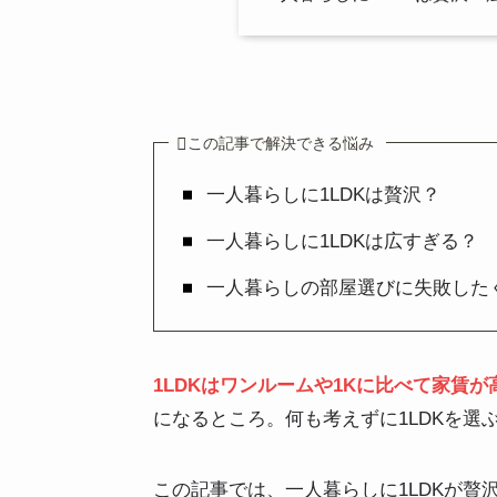
この記事で解決できる悩み
一人暮らしに1LDKは贅沢？
一人暮らしに1LDKは広すぎる？
一人暮らしの部屋選びに失敗した
1LDKはワンルームや1Kに比べて家賃が
になるところ。何も考えずに1LDKを選
この記事では、一人暮らしに1LDKが贅