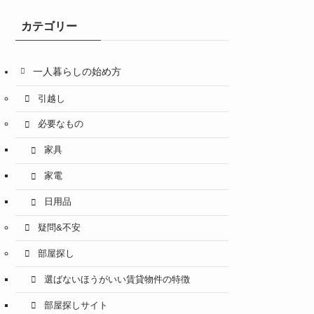
カテゴリー
一人暮らしの始め方
引越し
必要なもの
家具
家電
日用品
疑問&不安
部屋探し
選ばないほうがいい賃貸物件の特徴
部屋探しサイト