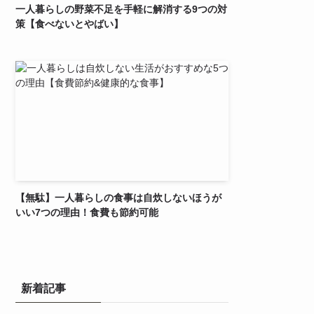
一人暮らしの野菜不足を手軽に解消する9つの対
策【食べないとやばい】
【無駄】一人暮らしの食事は自炊しないほうが
いい7つの理由！食費も節約可能
新着記事