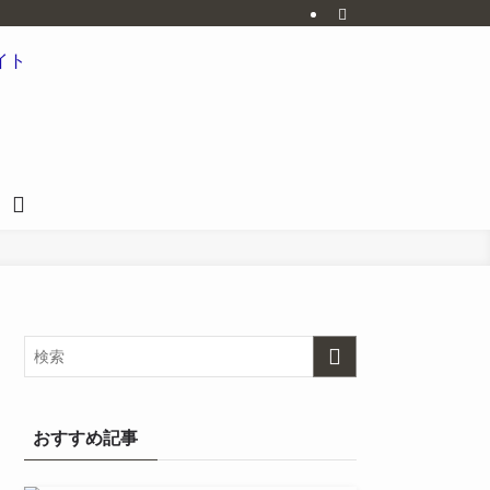
おすすめ記事