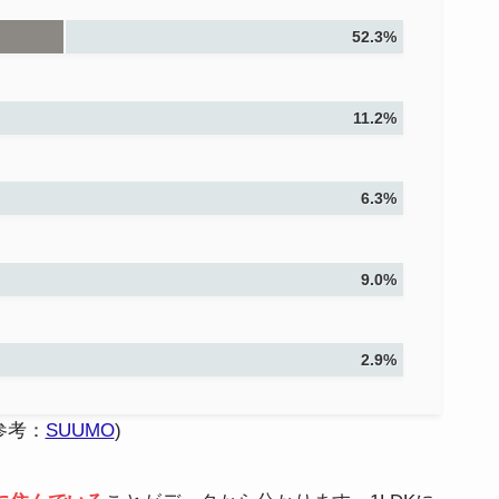
52.3%
11.2%
6.3%
9.0%
2.9%
参考：
SUUMO
)