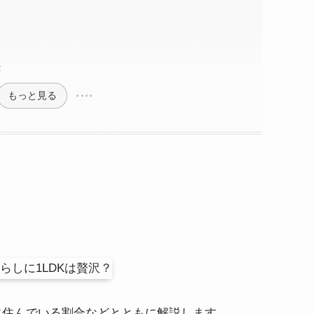
法
もっと見る
に住んでいる割合などとともに解説します。