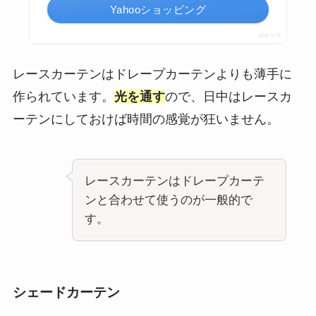
Yahooショッピング
ポチップ
レースカーテンはドレープカーテンよりも薄手に
作られています。
光を通す
ので、日中はレースカ
ーテンにしておけば時間の感覚が狂いません。
レースカーテンはドレープカーテ
ンと合わせて使うのが一般的で
す。
シェードカーテン