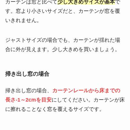
カーテンは窓と比べて
少し大きめサイズが基本
で
す。窓より小さいサイズだと、カーテンが窓を覆
いきれません。
ジャストサイズの場合でも、カーテンが揺れた場
合に外が見えます。少し大きめを買いましょう。
掃き出し窓の場合
掃き出し窓の場合、
カーテンレールから床までの
長さ-1～2cmを目安
にしてください。カーテンが床
に擦れることなく窓を覆えるサイズです。