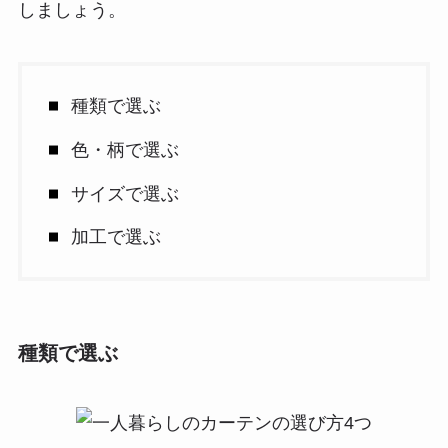
しましょう。
種類で選ぶ
色・柄で選ぶ
サイズで選ぶ
加工で選ぶ
種類で選ぶ