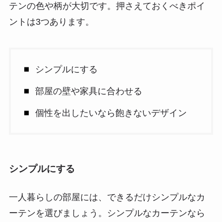
テンの色や柄が大切です。押さえておくべきポイ
ントは3つあります。
シンプルにする
部屋の壁や家具に合わせる
個性を出したいなら飽きないデザイン
シンプルにする
一人暮らしの部屋には、できるだけシンプルなカ
ーテンを選びましょう。シンプルなカーテンなら