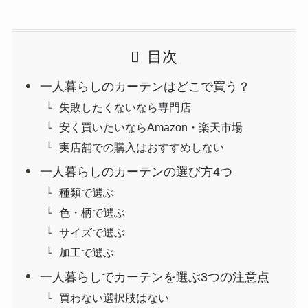
目次
一人暮らしのカーテンはどこで買う？
失敗したくないなら専門店
安く買いたいならAmazon・楽天市場
実店舗での購入はおすすめしない
一人暮らしのカーテンの選び方4つ
種類で選ぶ
色・柄で選ぶ
サイズで選ぶ
加工で選ぶ
一人暮らしでカーテンを選ぶ3つの注意点
買わない選択肢はない