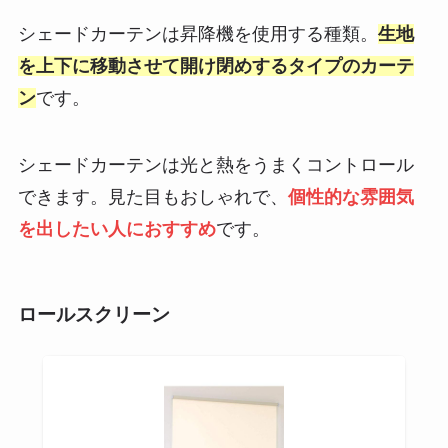
シェードカーテンは昇降機を使用する種類。
生地
を上下に移動させて開け閉めするタイプのカーテ
ン
です。
シェードカーテンは光と熱をうまくコントロール
できます。見た目もおしゃれで、
個性的な雰囲気
を出したい人におすすめ
です。
ロールスクリーン