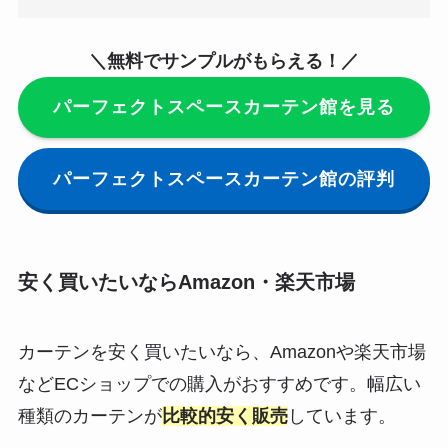
＼無料でサンプルがもらえる！／
パーフェクトスペースカーテン館を見る
パーフェクトスペースカーテン館の評判
安く買いたいならAmazon・楽天市場
カーテンを安く買いたいなら、Amazonや楽天市場
などECショップでの購入がおすすめです。幅広い
種類のカーテンが
比較的安く販売
しています。