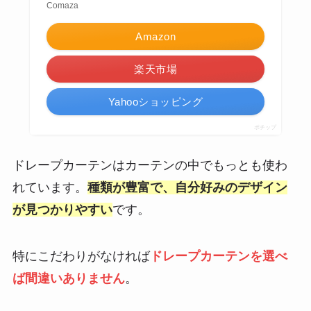
Comaza
Amazon
楽天市場
Yahooショッピング
ポチップ
ドレープカーテンはカーテンの中でもっとも使わ
れています。
種類が豊富で、自分好みのデザイン
が見つかりやすい
です。
特にこだわりがなければ
ドレープカーテンを選べ
ば間違いありません
。