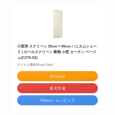
小窓用 スクリーン 35cm × 90cm ハニカムシェー
ド | ロールスクリーン 断熱 小窓 カーテン ベージ
ュ(C270-S2)
ロイヤル通販(Royal Sale)
Amazon
楽天市場
Yahooショッピング
ポチップ