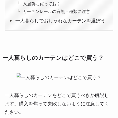
入居前に買っておく
カーテンレールの有無・種類に注意
一人暮らしでおしゃれなカーテンを選ぼう
一人暮らしのカーテンはどこで買う？
一人暮らしのカーテンをどこで買うべきか解説し
ます。購入を焦って失敗しないように注意してく
ださい。