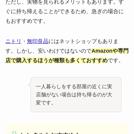
ただし、実物を見られるメリットもあります。す
ぐに持ち帰えることができるため、急ぎの場合に
もおすすめです。
ニトリ
・
無印良品
にはネットショップもありま
す。しかし、安いわけではないので
Amazonや専門
店で購入するほうが種類も多くておすすめ
です。
一人暮らしをする部屋の近くに実
店舗がない場合は持ち帰るのが大
変です。