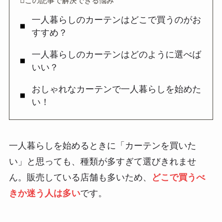
この記事で解決できる悩み
一人暮らしのカーテンはどこで買うのがお
すすめ？
一人暮らしのカーテンはどのように選べば
いい？
おしゃれなカーテンで一人暮らしを始めた
い！
一人暮らしを始めるときに「カーテンを買いた
い」と思っても、種類が多すぎて選びきれませ
ん。販売している店舗も多いため、
どこで買うべ
きか迷う人は多い
です。