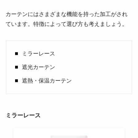
カーテンにはさまざまな機能を持った加工がされ
ています。特徴によって選び方も考えましょう。
ミラーレース
遮光カーテン
遮熱・保温カーテン
ミラーレース