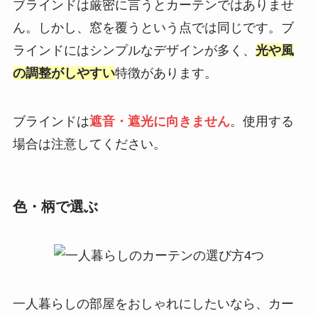
ブラインドは厳密に言うとカーテンではありませ
ん。しかし、窓を覆うという点では同じです。ブ
ラインドにはシンプルなデザインが多く、
光や風
の調整がしやすい
特徴があります。
ブラインドは
遮音・遮光に向きません
。使用する
場合は注意してください。
色・柄で選ぶ
一人暮らしの部屋をおしゃれにしたいなら、カー