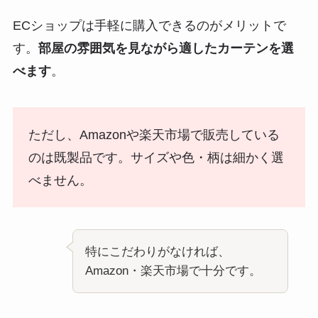
ECショップは手軽に購入できるのがメリットで
す。
部屋の雰囲気を見ながら適したカーテンを選
べます
。
ただし、Amazonや楽天市場で販売している
のは既製品です。サイズや色・柄は細かく選
べません。
特にこだわりがなければ、
Amazon・楽天市場で十分です。