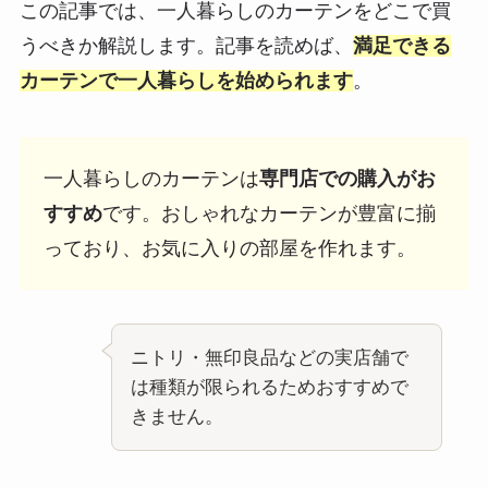
この記事では、一人暮らしのカーテンをどこで買
うべきか解説します。記事を読めば、
満足できる
カーテンで一人暮らしを始められます
。
一人暮らしのカーテンは
専門店での購入がお
すすめ
です。おしゃれなカーテンが豊富に揃
っており、お気に入りの部屋を作れます。
ニトリ・無印良品などの実店舗で
は種類が限られるためおすすめで
きません。