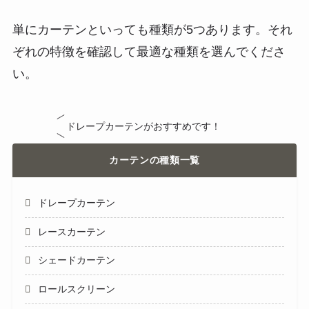
単にカーテンといっても種類が5つあります。それ
ぞれの特徴を確認して最適な種類を選んでくださ
い。
ドレープカーテンがおすすめです！
カーテンの種類一覧
ドレープカーテン
レースカーテン
シェードカーテン
ロールスクリーン