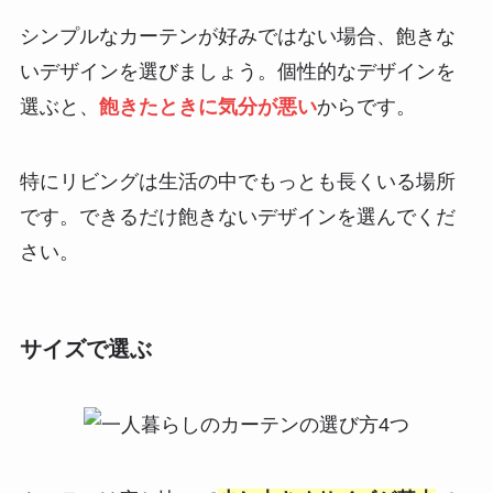
シンプルなカーテンが好みではない場合、飽きな
いデザインを選びましょう。個性的なデザインを
選ぶと、
飽きたときに気分が悪い
からです。
特にリビングは生活の中でもっとも長くいる場所
です。できるだけ飽きないデザインを選んでくだ
さい。
サイズで選ぶ