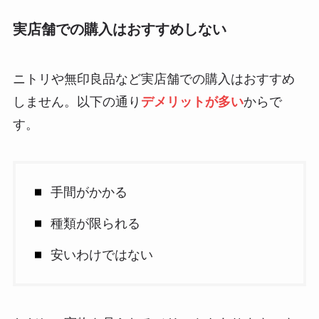
実店舗での購入はおすすめしない
ニトリや無印良品など実店舗での購入はおすすめ
しません。以下の通り
デメリットが多い
からで
す。
手間がかかる
種類が限られる
安いわけではない