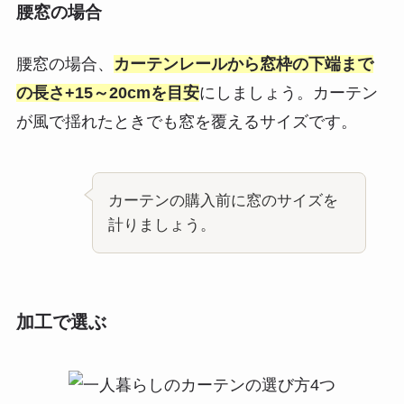
腰窓の場合
腰窓の場合、
カーテンレールから窓枠の下端まで
の長さ+15～20cmを目安
にしましょう。カーテン
が風で揺れたときでも窓を覆えるサイズです。
カーテンの購入前に窓のサイズを
計りましょう。
加工で選ぶ