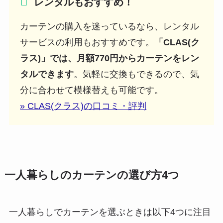
レンタルもおすすめ！
カーテンの購入を迷っているなら、レンタル
サービスの利用もおすすめです。
「CLAS(ク
ラス)」では、月額770円からカーテンをレン
タルできます
。気軽に交換もできるので、気
分に合わせて模様替えも可能です。
» CLAS(クラス)の口コミ・評判
一人暮らしのカーテンの選び方4つ
一人暮らしでカーテンを選ぶときは以下4つに注目