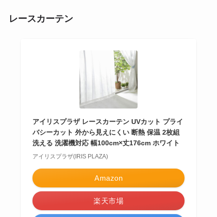
レースカーテン
アイリスプラザ レースカーテン UVカット プライ
バシーカット 外から見えにくい 断熱 保温 2枚組
洗える 洗濯機対応 幅100cm×丈176cm ホワイト
アイリスプラザ(IRIS PLAZA)
Amazon
楽天市場