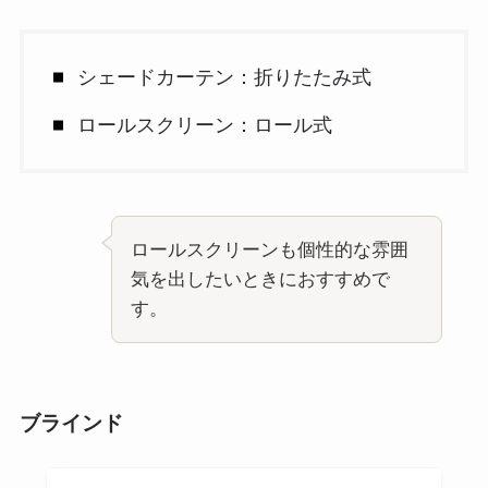
シェードカーテン：折りたたみ式
ロールスクリーン：ロール式
ロールスクリーンも個性的な雰囲
気を出したいときにおすすめで
す。
ブラインド