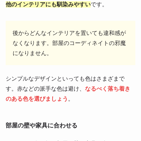
他のインテリアにも馴染みやすい
です。
後からどんなインテリアを置いても違和感が
なくなります。部屋のコーディネイトの邪魔
になりません。
シンプルなデザインといっても色はさまざまで
す。赤などの派手な色は避け、
なるべく落ち着き
のある色を選びましょう
。
部屋の壁や家具に合わせる