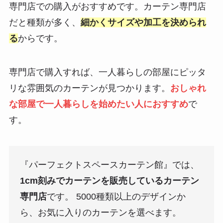
専門店での購入がおすすめです。カーテン専門店
だと種類が多く、
細かくサイズや加工を決められ
る
からです。
専門店で購入すれば、一人暮らしの部屋にピッタ
リな雰囲気のカーテンが見つかります。
おしゃれ
な部屋で一人暮らしを始めたい人におすすめ
で
す。
『パーフェクトスペースカーテン館』では、
1cm刻みでカーテンを販売しているカーテン
専門店
です。 5000種類以上のデザインか
ら、お気に入りのカーテンを選べます。