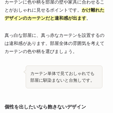
カーテンに色や柄を部屋の壁や家具に合わせるこ
とがおしゃれに見せるポイントです。
かけ離れた
デザインのカーテンだと違和感が出ます
。
真っ白な部屋に、真っ赤なカーテンを設置するの
は違和感があります。部屋全体の雰囲気を考えて
カーテンの色や柄を選びましょう。
カーテン単体で見ておしゃれでも
部屋に馴染まないと台無しです。
個性を出したいなら飽きないデザイン