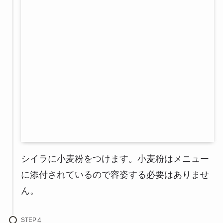
シイラに小麦粉をつけます。小麦粉はメニュー
に添付されているので容姿する必要はありませ
ん。
STEP