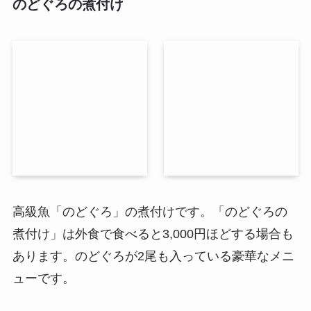
のどぐろの煮付け
高級魚「のどぐろ」の煮付けです。「のどぐろの
煮付け」は外食で食べると3,000円ほどする場合も
あります。
のどぐろが2尾も入っている豪華なメニ
ュー
です。