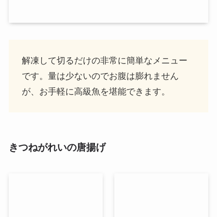
解凍して切るだけの非常に簡単なメニュー
です。量は少ないのでお腹は膨れません
が、お手軽に高級魚を堪能できます。
きつねがれいの唐揚げ