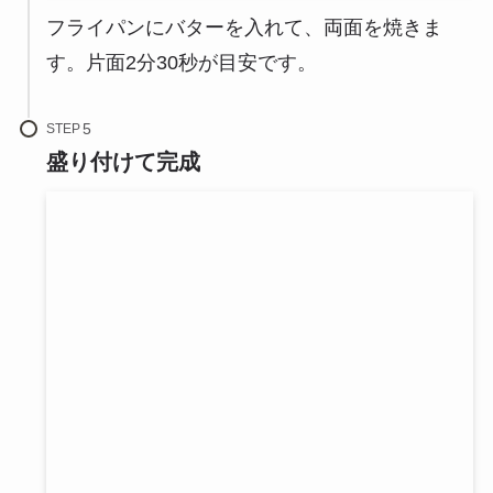
フライパンにバターを入れて、両面を焼きま
す。片面2分30秒が目安です。
STEP
盛り付けて完成