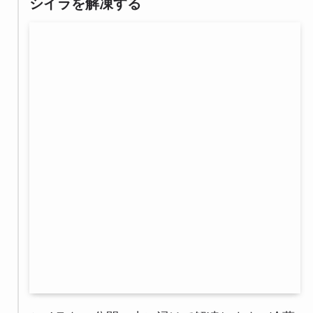
シイラを解凍する