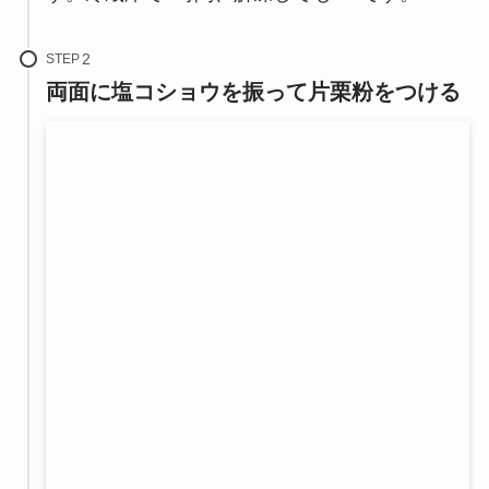
STEP
両面に塩コショウを振って片栗粉をつける