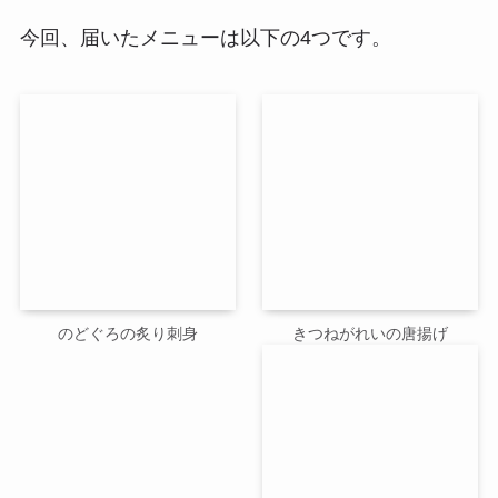
今回、届いたメニューは以下の4つです。
のどぐろの炙り刺身
きつねがれいの唐揚げ