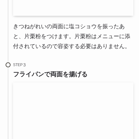
きつねがれいの両面に塩コショウを振ったあ
と、片栗粉をつけます。片栗粉はメニューに添
付されているので容姿する必要はありません。
STEP
フライパンで両面を揚げる