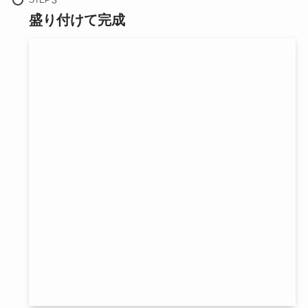
盛り付けて完成