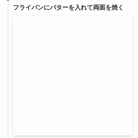
フライパンにバターを入れて両面を焼く