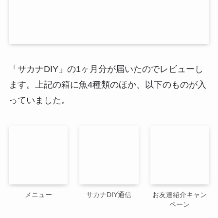
「サカナDIY」の1ヶ月分が届いたのでレビューし
ます。上記の箱に魚4種類のほか、以下のものが入
っていました。
メニュー
サカナDIY通信
お友達紹介キャン
ペーン