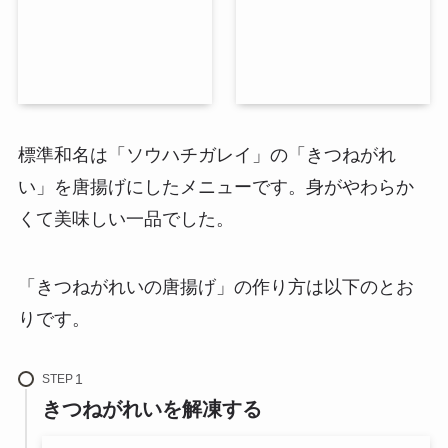
標準和名は「ソウハチガレイ」の「きつねがれ
い」を唐揚げにしたメニューです。
身がやわらか
くて美味しい一品
でした。
「きつねがれいの唐揚げ」の作り方は以下のとお
りです。
STEP
きつねがれいを解凍する