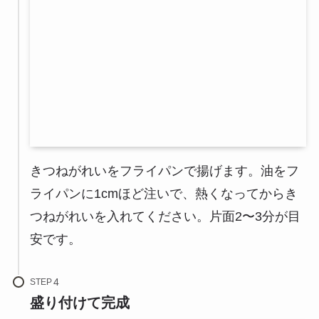
きつねがれいをフライパンで揚げます。油をフ
ライパンに1cmほど注いで、熱くなってからき
つねがれいを入れてください。片面2〜3分が目
安です。
STEP
盛り付けて完成