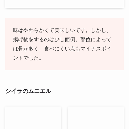
味はやわらかくて美味しいです。しかし、
揚げ物をするのは少し面倒
。部位によって
は骨が多く、食べにくい点もマイナスポイ
ントでした。
シイラのムニエル