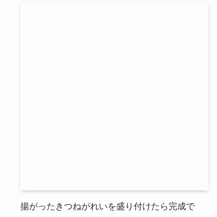
揚がったきつねがれいを盛り付けたら完成で