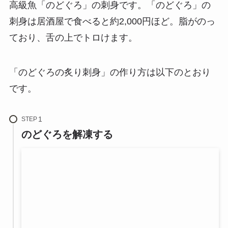
高級魚「のどぐろ」の刺身です。
「のどぐろ」の
刺身は居酒屋で食べると約2,000円ほど
。脂がのっ
ており、舌の上でトロけます。
「のどぐろの炙り刺身」の作り方は以下のとおり
です。
STEP
のどぐろを解凍する