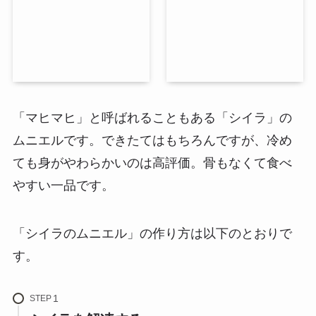
「マヒマヒ」と呼ばれることもある「シイラ」の
ムニエルです。できたてはもちろんですが、
冷め
ても身がやわらかいのは高評価
。骨もなくて食べ
やすい一品です。
「シイラのムニエル」の作り方は以下のとおりで
す。
STEP