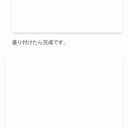
盛り付けたら完成です。