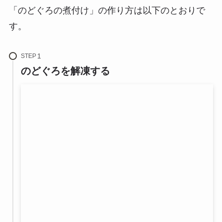
「のどぐろの煮付け」の作り方は以下のとおりで
す。
STEP
のどぐろを解凍する