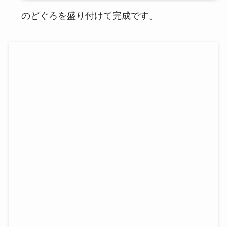
のどぐろを盛り付けて完成です。