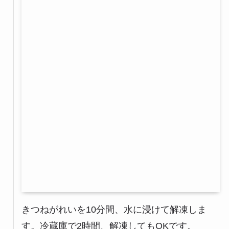
きつねがれいを10分間、水に浸けて解凍しま
す。冷蔵庫で2時間、解凍してもOKです。