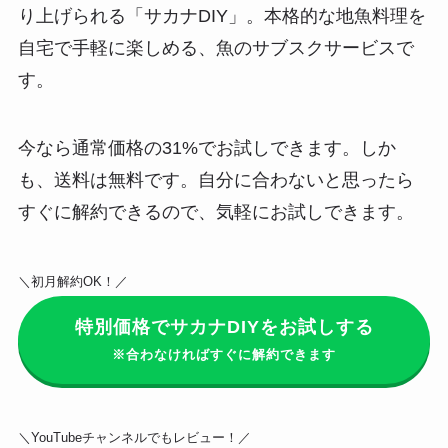
り上げられる「サカナDIY」。
本格的な地魚料理を
自宅で手軽に楽しめる、魚のサブスクサービス
で
す。
今なら
通常価格の31%でお試しできます
。しか
も、送料は無料です。自分に合わないと思ったら
すぐに解約できるので、気軽にお試しできます。
＼初月解約OK！／
特別価格でサカナDIYをお試しする
※合わなければすぐに解約できます
＼YouTubeチャンネルでもレビュー！／