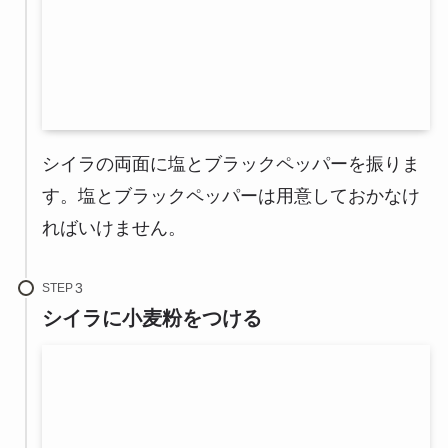
シイラの両面に塩とブラックペッパーを振りま
す。塩とブラックペッパーは用意しておかなけ
ればいけません。
STEP
シイラに小麦粉をつける