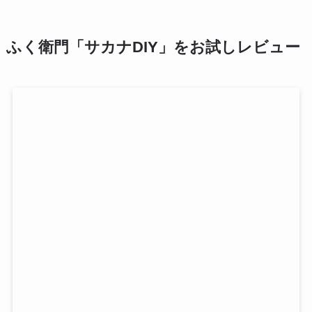
ふく衛門「サカナDIY」をお試しレビュー