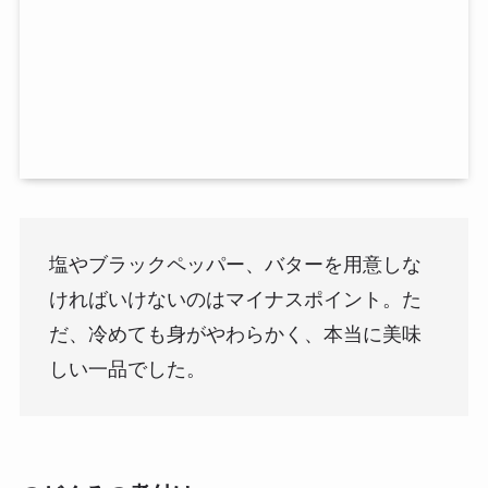
塩やブラックペッパー、バターを用意しな
ければいけないのはマイナスポイント。た
だ、冷めても身がやわらかく、
本当に美味
しい一品
でした。